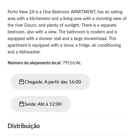
Porto View 2A is a One-Bedroom APARTMENT, has an eating
area with a kitchenette and a living area with a stunning view of
the river Douro, and plenty of sunlight. There is a separate
bedroom, also with a view. The bathroom is modern and is
equipped with a shower stall and a large showerhead. This
apartment is equipped with a stove, a fridge, air conditioning
and a dishwasher.
Número do alojamento local
:
79516/AL
Chegada: A partir das 16:00
Saída: Até à 12:00
Distribuição