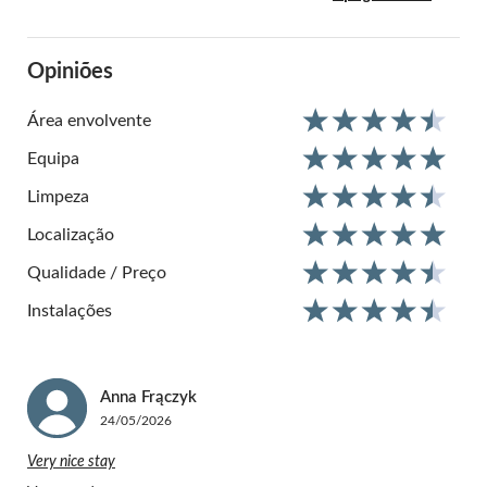
Opiniões
Área envolvente
Equipa
Limpeza
Localização
Qualidade / Preço
Instalações
Anna
Frączyk
24/05/2026
Very nice stay