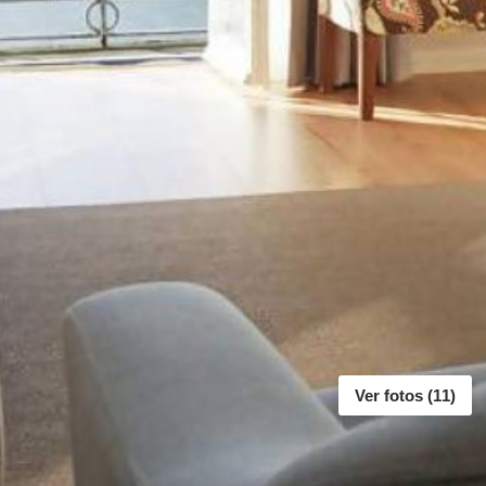
Ver fotos (11)