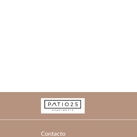
Contacto